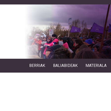
BERRIAK
BALIABIDEAK
MATERIALA