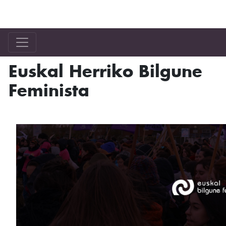
Bilgune Feminista
Euskal Herriko Bilgune
Feminista