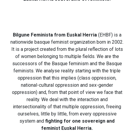
Bilgune Feminista from Euskal Herria
(EHBF) is a
nationwide basque feminist organization born in 2002.
It is a project created from the plural reflection of lots
of women belonging to multiple fields. We are the
successors of the Basque feminism and the Basque
feminists. We analyse reality starting with the triple
oppression that this implies (class oppression,
national-cultural oppression and sex-gender
oppression) and, from that point of view we face that
reality. We deal with the interaction and
intersectionality of that multiple oppression, freeing
ourselves, little by little, from every oppressive
system and
fighting for one sovereign and
feminist Euskal Herria.