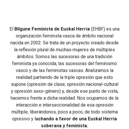
El
Bilgune Feminista de Euskal Herria
(EHBF) es una
organización feminista vasca de ámbito nacional
nacida en 2002. Se trata de un proyecto creado desde
la reflexión plural de muchas mujeres de múltiples
ámbitos. Somos las sucesoras de una tradición
feminista ya conocida; las sucesoras del feminismo
vasco y de las feministas vascas. Analizamos la
realidad partiendo de la triple opresión que esto
supone (opresión de clase, opresión nacional-cultural
y opresión sexo-género) y, desde ese punto de vista,
hacemos frente a dicha realidad. Nos ocupamos de la
interacción e interseccionalidad de esa opresión
múltiple, liberándonos, poco a poco, de todo sistema
opresivo y l
uchando a favor de una Euskal Herria
soberana y feminista.