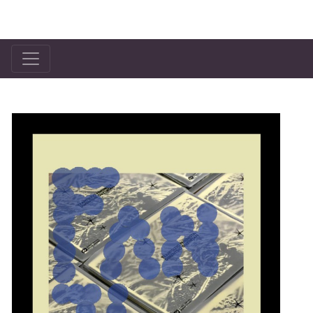
Bilgune Feminista